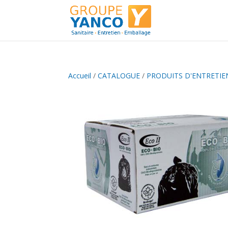
Accueil
/
CATALOGUE
/
PRODUITS D'ENTRETIE