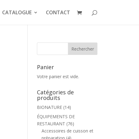
CATALOGUE
CONTACT
Panier
Votre panier est vide.
Catégories de
produits
BIONATURE
(14)
ÉQUIPEMENTS DE
RESTAURANT
(76)
Accessoires de cuisson et
préparation
(4)