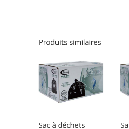
Produits similaires
Sac à déchets
Sa