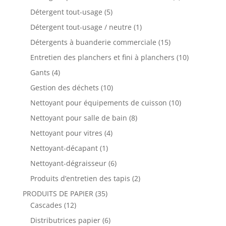
Détergent tout-usage
(5)
Détergent tout-usage / neutre
(1)
Détergents à buanderie commerciale
(15)
Entretien des planchers et fini à planchers
(10)
Gants
(4)
Gestion des déchets
(10)
Nettoyant pour équipements de cuisson
(10)
Nettoyant pour salle de bain
(8)
Nettoyant pour vitres
(4)
Nettoyant-décapant
(1)
Nettoyant-dégraisseur
(6)
Produits d’entretien des tapis
(2)
PRODUITS DE PAPIER
(35)
Cascades
(12)
Distributrices papier
(6)