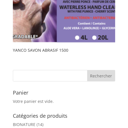
YANCO SAVON ABRASIF 1500
Panier
Votre panier est vide.
Catégories de produits
BIONATURE
(14)