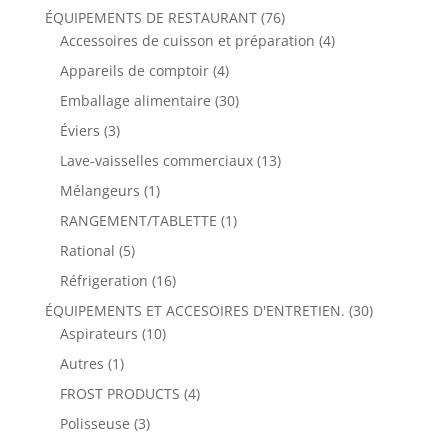
ÉQUIPEMENTS DE RESTAURANT
(76)
Accessoires de cuisson et préparation
(4)
Appareils de comptoir
(4)
Emballage alimentaire
(30)
Éviers
(3)
Lave-vaisselles commerciaux
(13)
Mélangeurs
(1)
RANGEMENT/TABLETTE
(1)
Rational
(5)
Réfrigeration
(16)
ÉQUIPEMENTS ET ACCESOIRES D'ENTRETIEN.
(30)
Aspirateurs
(10)
Autres
(1)
FROST PRODUCTS
(4)
Polisseuse
(3)