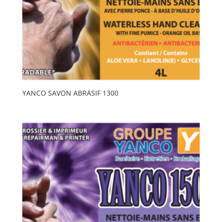
YANCO SAVON ABRASIF 1300