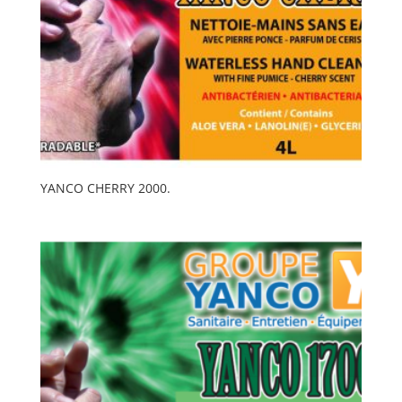
YANCO CHERRY 2000.