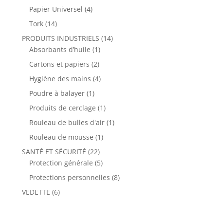
Papier Universel
(4)
Tork
(14)
PRODUITS INDUSTRIELS
(14)
Absorbants d’huile
(1)
Cartons et papiers
(2)
Hygiène des mains
(4)
Poudre à balayer
(1)
Produits de cerclage
(1)
Rouleau de bulles d'air
(1)
Rouleau de mousse
(1)
SANTÉ ET SÉCURITÉ
(22)
Protection générale
(5)
Protections personnelles
(8)
VEDETTE
(6)