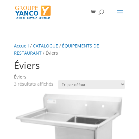
Accueil
/
CATALOGUE
/
ÉQUIPEMENTS DE
RESTAURANT
/ Éviers
Éviers
Éviers
3 résultats affichés