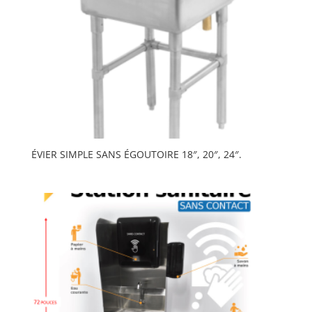
ÉVIER SIMPLE SANS ÉGOUTOIRE 18″, 20″, 24″.