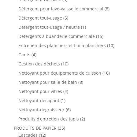
Détergent pour lave-vaisselle commercial
(8)
Détergent tout-usage
(5)
Détergent tout-usage / neutre
(1)
Détergents à buanderie commerciale
(15)
Entretien des planchers et fini à planchers
(10)
Gants
(4)
Gestion des déchets
(10)
Nettoyant pour équipements de cuisson
(10)
Nettoyant pour salle de bain
(8)
Nettoyant pour vitres
(4)
Nettoyant-décapant
(1)
Nettoyant-dégraisseur
(6)
Produits d’entretien des tapis
(2)
PRODUITS DE PAPIER
(35)
Cascades
(12)