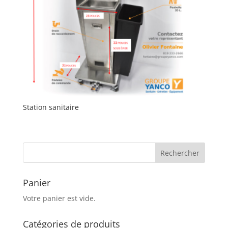
Station sanitaire
Panier
Votre panier est vide.
Catégories de produits