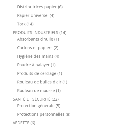
Distributrices papier
(6)
Papier Universel
(4)
Tork
(14)
PRODUITS INDUSTRIELS
(14)
Absorbants d’huile
(1)
Cartons et papiers
(2)
Hygiène des mains
(4)
Poudre à balayer
(1)
Produits de cerclage
(1)
Rouleau de bulles d'air
(1)
Rouleau de mousse
(1)
SANTÉ ET SÉCURITÉ
(22)
Protection générale
(5)
Protections personnelles
(8)
VEDETTE
(6)