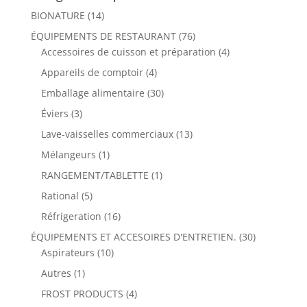
BIONATURE
(14)
ÉQUIPEMENTS DE RESTAURANT
(76)
Accessoires de cuisson et préparation
(4)
Appareils de comptoir
(4)
Emballage alimentaire
(30)
Éviers
(3)
Lave-vaisselles commerciaux
(13)
Mélangeurs
(1)
RANGEMENT/TABLETTE
(1)
Rational
(5)
Réfrigeration
(16)
ÉQUIPEMENTS ET ACCESOIRES D'ENTRETIEN.
(30)
Aspirateurs
(10)
Autres
(1)
FROST PRODUCTS
(4)