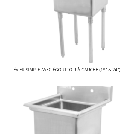
ÉVIER SIMPLE AVEC ÉGOUTTOIR À GAUCHE (18″ & 24″)