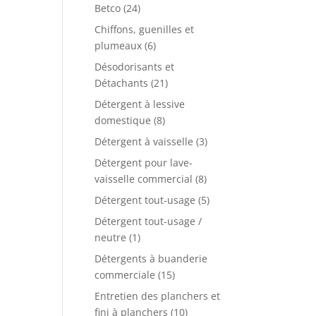
Betco
(24)
Chiffons, guenilles et
plumeaux
(6)
Désodorisants et
Détachants
(21)
Détergent à lessive
domestique
(8)
Détergent à vaisselle
(3)
Détergent pour lave-
vaisselle commercial
(8)
Détergent tout-usage
(5)
Détergent tout-usage /
neutre
(1)
Détergents à buanderie
commerciale
(15)
Entretien des planchers et
fini à planchers
(10)