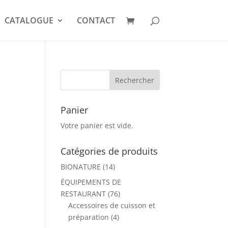
CATALOGUE
CONTACT
Panier
Votre panier est vide.
Catégories de produits
BIONATURE
(14)
ÉQUIPEMENTS DE
RESTAURANT
(76)
Accessoires de cuisson et
préparation
(4)