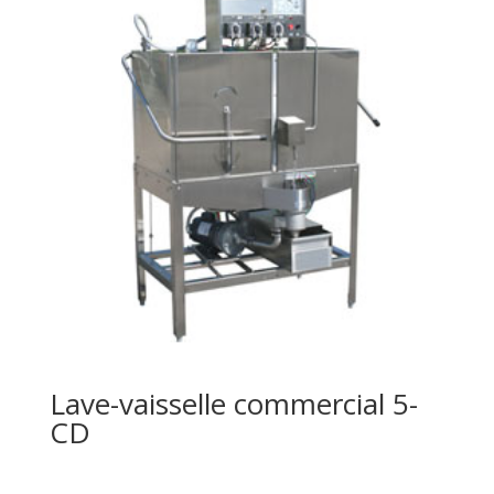
Lave-vaisselle commercial 5-
CD