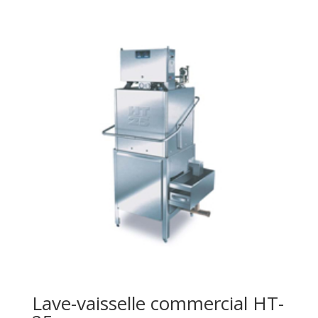
Lave-vaisselle commercial HT-