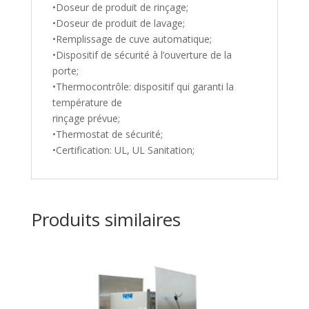
•Doseur de produit de rinçage;
•Doseur de produit de lavage;
•Remplissage de cuve automatique;
•Dispositif de sécurité à l’ouverture de la
porte;
•Thermocontrôle: dispositif qui garanti la
température de
rinçage prévue;
•Thermostat de sécurité;
•Certification: UL, UL Sanitation;
Produits similaires