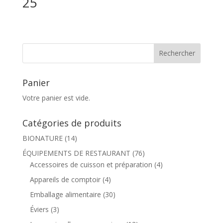
25
Panier
Votre panier est vide.
Catégories de produits
BIONATURE
(14)
ÉQUIPEMENTS DE RESTAURANT
(76)
Accessoires de cuisson et préparation
(4)
Appareils de comptoir
(4)
Emballage alimentaire
(30)
Éviers
(3)