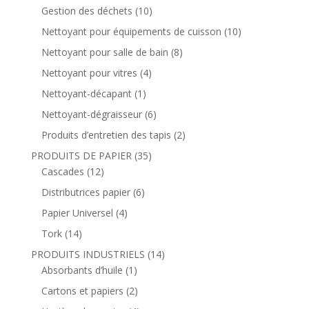
Gestion des déchets
(10)
Nettoyant pour équipements de cuisson
(10)
Nettoyant pour salle de bain
(8)
Nettoyant pour vitres
(4)
Nettoyant-décapant
(1)
Nettoyant-dégraisseur
(6)
Produits d’entretien des tapis
(2)
PRODUITS DE PAPIER
(35)
Cascades
(12)
Distributrices papier
(6)
Papier Universel
(4)
Tork
(14)
PRODUITS INDUSTRIELS
(14)
Absorbants d’huile
(1)
Cartons et papiers
(2)