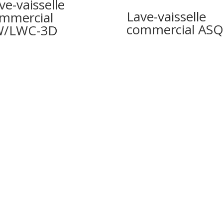
ve-vaisselle
Lave-vaisselle
mmercial
commercial ASQ 
W/LWC-3D