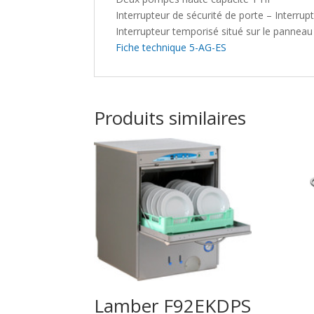
Interrupteur de sécurité de porte – Interrup
Interrupteur temporisé situé sur le panne
Fiche technique 5-AG-ES
Produits similaires
Lamber F92EKDPS