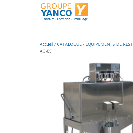
Accueil
/
CATALOGUE
/
ÉQUIPEMENTS DE RES
AG-ES