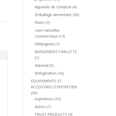
Appareils de comptoir
(4)
Emballage alimentaire
(30)
Éviers
(3)
Lave-vaisselles
commerciaux
(13)
Mélangeurs
(1)
RANGEMENT/TABLETTE
(1)
Rational
(5)
Réfrigeration
(16)
ÉQUIPEMENTS ET
ACCESOIRES D'ENTRETIEN.
(30)
Aspirateurs
(10)
Autres
(1)
FROST PRODUCTS
(4)