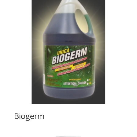
Biogerm