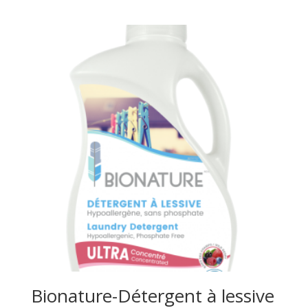
Bionature-Détergent à lessive