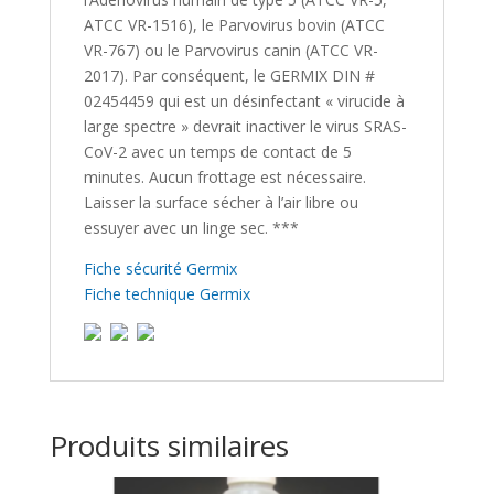
ATCC VR-1516), le Parvovirus bovin (ATCC
VR-767) ou le Parvovirus canin (ATCC VR-
2017). Par conséquent, le GERMIX DIN #
02454459 qui est un désinfectant « virucide à
large spectre » devrait inactiver le virus SRAS-
CoV-2 avec un temps de contact de 5
minutes. Aucun frottage est nécessaire.
Laisser la surface sécher à l’air libre ou
essuyer avec un linge sec. ***
Fiche sécurité Germix
Fiche technique Germix
Produits similaires