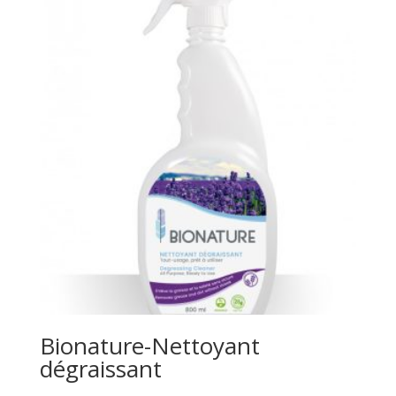
Bionature-Nettoyant
dégraissant