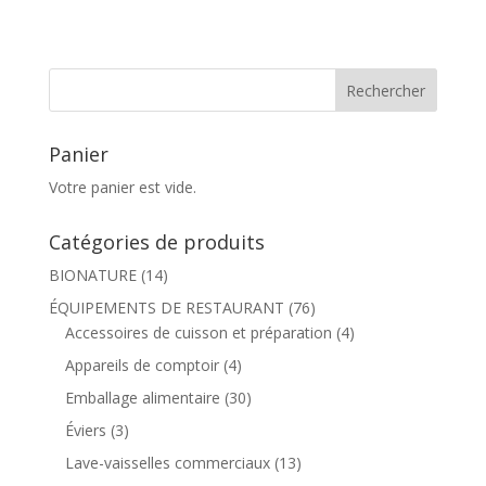
Panier
Votre panier est vide.
Catégories de produits
BIONATURE
(14)
ÉQUIPEMENTS DE RESTAURANT
(76)
Accessoires de cuisson et préparation
(4)
Appareils de comptoir
(4)
Emballage alimentaire
(30)
Éviers
(3)
Lave-vaisselles commerciaux
(13)