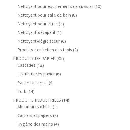
Nettoyant pour équipements de cuisson
(10)
Nettoyant pour salle de bain
(8)
Nettoyant pour vitres
(4)
Nettoyant-décapant
(1)
Nettoyant-dégraisseur
(6)
Produits d’entretien des tapis
(2)
PRODUITS DE PAPIER
(35)
Cascades
(12)
Distributrices papier
(6)
Papier Universel
(4)
Tork
(14)
PRODUITS INDUSTRIELS
(14)
Absorbants d’huile
(1)
Cartons et papiers
(2)
Hygiène des mains
(4)