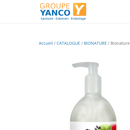
Accueil
/
CATALOGUE
/
BIONATURE
/ Bionature