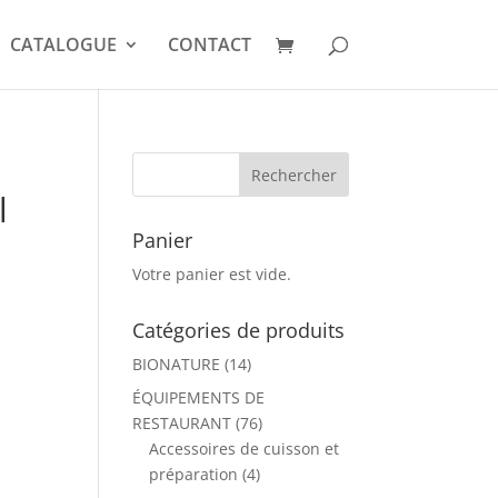
CATALOGUE
CONTACT
l
Panier
Votre panier est vide.
Catégories de produits
BIONATURE
(14)
ÉQUIPEMENTS DE
RESTAURANT
(76)
Accessoires de cuisson et
préparation
(4)