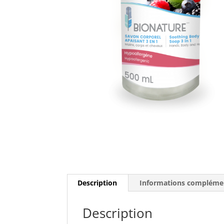
Description
Informations compléme
Description