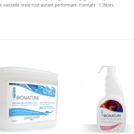
e-vaisselle reste tout autant performant. Formats : 1.7litres.