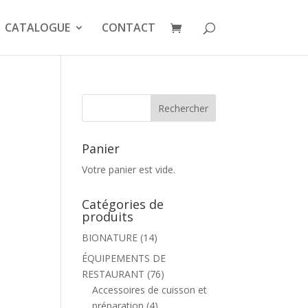
CATALOGUE
CONTACT
Panier
Votre panier est vide.
Catégories de
produits
BIONATURE
(14)
ÉQUIPEMENTS DE
RESTAURANT
(76)
Accessoires de cuisson et
préparation
(4)