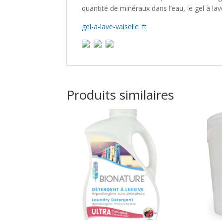
quantité de minéraux dans l’eau, le gel à lav
gel-a-lave-vaiselle_ft
Produits similaires