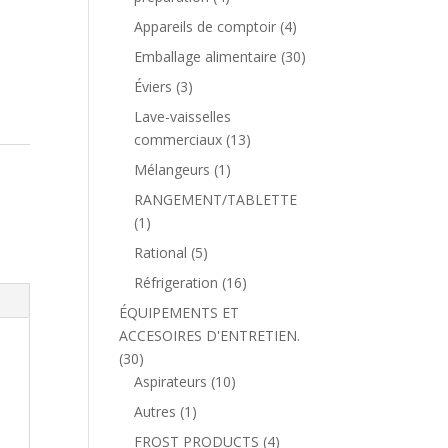
Appareils de comptoir
(4)
Emballage alimentaire
(30)
Éviers
(3)
Lave-vaisselles
commerciaux
(13)
Mélangeurs
(1)
RANGEMENT/TABLETTE
(1)
Rational
(5)
Réfrigeration
(16)
ÉQUIPEMENTS ET
ACCESOIRES D'ENTRETIEN.
(30)
Aspirateurs
(10)
Autres
(1)
FROST PRODUCTS
(4)