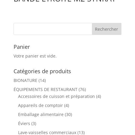
Panier
Votre panier est vide.
Catégories de produits
BIONATURE
(14)
ÉQUIPEMENTS DE RESTAURANT
(76)
Accessoires de cuisson et préparation
(4)
Appareils de comptoir
(4)
Emballage alimentaire
(30)
Éviers
(3)
Lave-vaisselles commerciaux
(13)