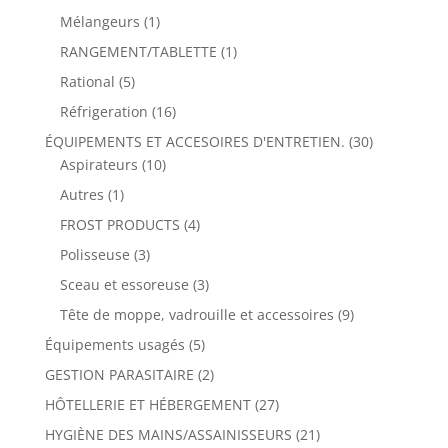
Mélangeurs
(1)
RANGEMENT/TABLETTE
(1)
Rational
(5)
Réfrigeration
(16)
ÉQUIPEMENTS ET ACCESOIRES D'ENTRETIEN.
(30)
Aspirateurs
(10)
Autres
(1)
FROST PRODUCTS
(4)
Polisseuse
(3)
Sceau et essoreuse
(3)
Tête de moppe, vadrouille et accessoires
(9)
Équipements usagés
(5)
GESTION PARASITAIRE
(2)
HÔTELLERIE ET HÉBERGEMENT
(27)
HYGIÈNE DES MAINS/ASSAINISSEURS
(21)