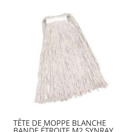
TÊTE DE MOPPE BLANCHE
BANDE ÉTROITE M2 SYNRAY