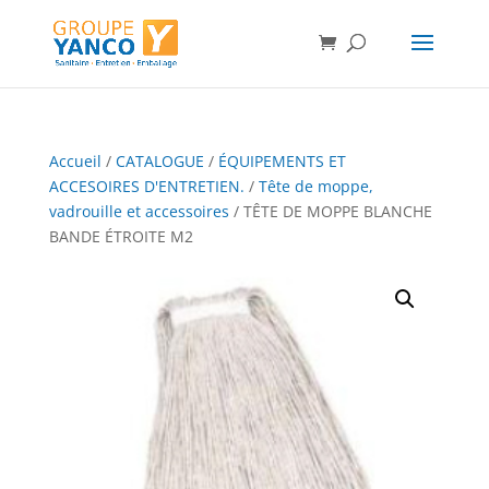
Accueil
/
CATALOGUE
/
ÉQUIPEMENTS ET
ACCESOIRES D'ENTRETIEN.
/
Tête de moppe,
vadrouille et accessoires
/ TÊTE DE MOPPE BLANCHE
BANDE ÉTROITE M2