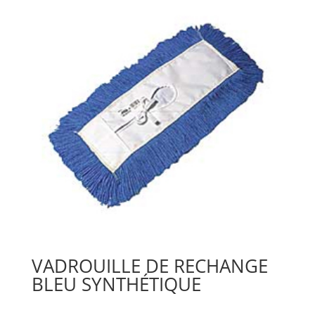
VADROUILLE DE RECHANGE
BLEU SYNTHÉTIQUE