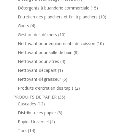
Détergents à buanderie commerciale
(15)
Entretien des planchers et fini à planchers
(10)
Gants
(4)
Gestion des déchets
(10)
Nettoyant pour équipements de cuisson
(10)
Nettoyant pour salle de bain
(8)
Nettoyant pour vitres
(4)
Nettoyant-décapant
(1)
Nettoyant-dégraisseur
(6)
Produits d’entretien des tapis
(2)
PRODUITS DE PAPIER
(35)
Cascades
(12)
Distributrices papier
(6)
Papier Universel
(4)
Tork
(14)