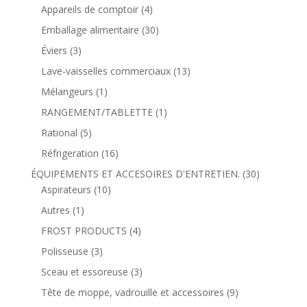
Appareils de comptoir
(4)
Emballage alimentaire
(30)
Éviers
(3)
Lave-vaisselles commerciaux
(13)
Mélangeurs
(1)
RANGEMENT/TABLETTE
(1)
Rational
(5)
Réfrigeration
(16)
ÉQUIPEMENTS ET ACCESOIRES D'ENTRETIEN.
(30)
Aspirateurs
(10)
Autres
(1)
FROST PRODUCTS
(4)
Polisseuse
(3)
Sceau et essoreuse
(3)
Tête de moppe, vadrouille et accessoires
(9)