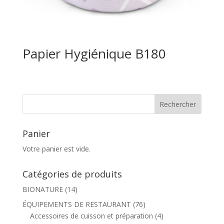
Papier Hygiénique B180
Panier
Votre panier est vide.
Catégories de produits
BIONATURE
(14)
ÉQUIPEMENTS DE RESTAURANT
(76)
Accessoires de cuisson et préparation
(4)