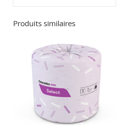
Produits similaires