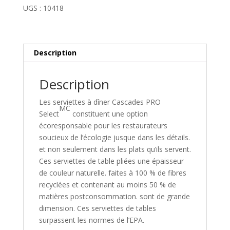
UGS :
10418
Description
Description
Les serviettes à dîner Cascades PRO
MC
Select
constituent une option
écoresponsable pour les restaurateurs
soucieux de l’écologie jusque dans les détails.
et non seulement dans les plats qu’ils servent.
Ces serviettes de table pliées une épaisseur
de couleur naturelle. faites à 100 % de fibres
recyclées et contenant au moins 50 % de
matières postconsommation. sont de grande
dimension. Ces serviettes de tables
surpassent les normes de l’EPA.