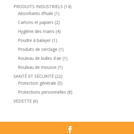
PRODUITS INDUSTRIELS
(14)
Absorbants d’huile
(1)
Cartons et papiers
(2)
Hygiène des mains
(4)
Poudre à balayer
(1)
Produits de cerclage
(1)
Rouleau de bulles d'air
(1)
Rouleau de mousse
(1)
SANTÉ ET SÉCURITÉ
(22)
Protection générale
(5)
Protections personnelles
(8)
VEDETTE
(6)