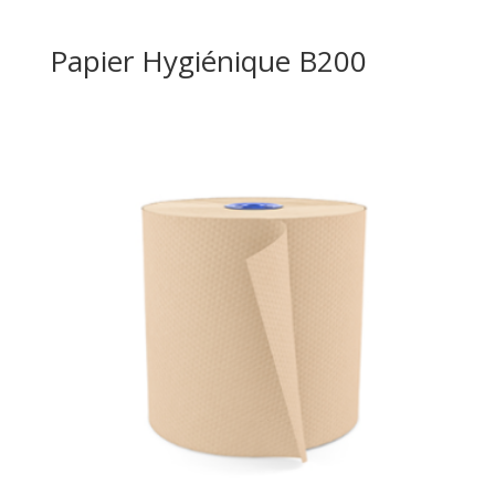
Papier Hygiénique B200