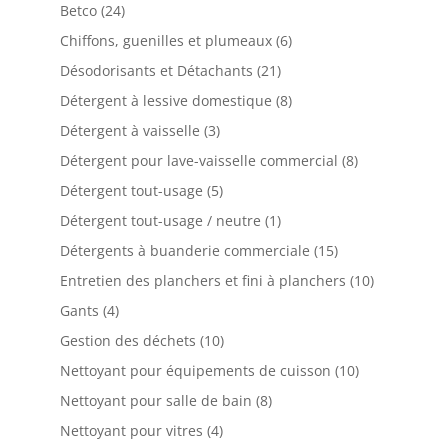
Betco
(24)
Chiffons, guenilles et plumeaux
(6)
Désodorisants et Détachants
(21)
Détergent à lessive domestique
(8)
Détergent à vaisselle
(3)
Détergent pour lave-vaisselle commercial
(8)
Détergent tout-usage
(5)
Détergent tout-usage / neutre
(1)
Détergents à buanderie commerciale
(15)
Entretien des planchers et fini à planchers
(10)
Gants
(4)
Gestion des déchets
(10)
Nettoyant pour équipements de cuisson
(10)
Nettoyant pour salle de bain
(8)
Nettoyant pour vitres
(4)