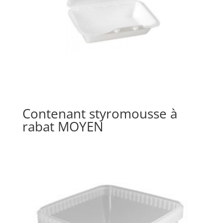
Contenant styromousse à
rabat MOYEN