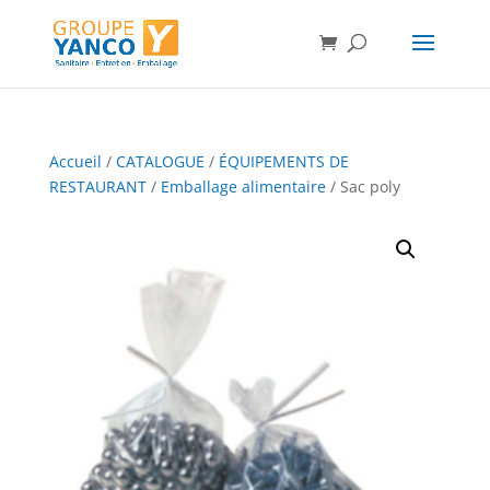
Accueil
/
CATALOGUE
/
ÉQUIPEMENTS DE
RESTAURANT
/
Emballage alimentaire
/ Sac poly