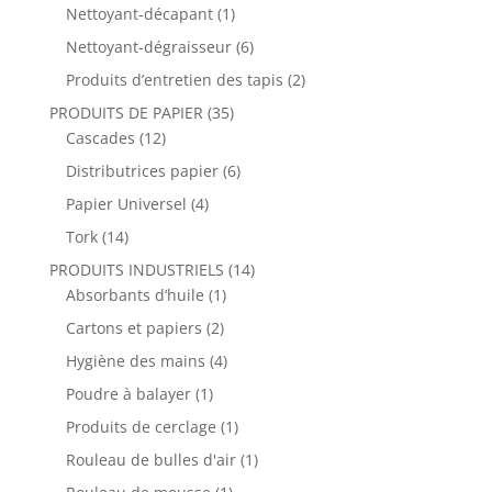
Nettoyant-décapant
(1)
Nettoyant-dégraisseur
(6)
Produits d’entretien des tapis
(2)
PRODUITS DE PAPIER
(35)
Cascades
(12)
Distributrices papier
(6)
Papier Universel
(4)
Tork
(14)
PRODUITS INDUSTRIELS
(14)
Absorbants d’huile
(1)
Cartons et papiers
(2)
Hygiène des mains
(4)
Poudre à balayer
(1)
Produits de cerclage
(1)
Rouleau de bulles d'air
(1)