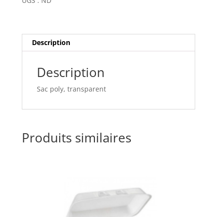
UGS :
ND
Description
Description
Sac poly, transparent
Produits similaires