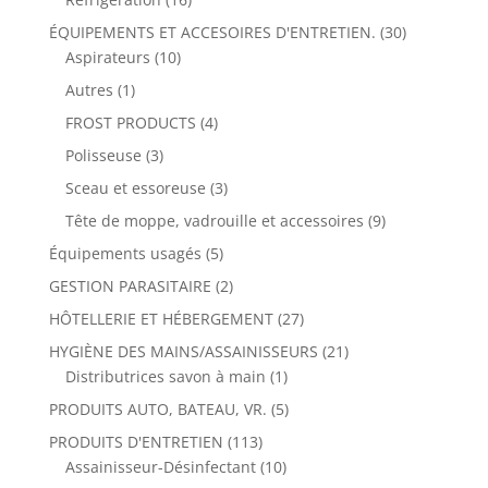
ÉQUIPEMENTS ET ACCESOIRES D'ENTRETIEN.
(30)
Aspirateurs
(10)
Autres
(1)
FROST PRODUCTS
(4)
Polisseuse
(3)
Sceau et essoreuse
(3)
Tête de moppe, vadrouille et accessoires
(9)
Équipements usagés
(5)
GESTION PARASITAIRE
(2)
HÔTELLERIE ET HÉBERGEMENT
(27)
HYGIÈNE DES MAINS/ASSAINISSEURS
(21)
Distributrices savon à main
(1)
PRODUITS AUTO, BATEAU, VR.
(5)
PRODUITS D'ENTRETIEN
(113)
Assainisseur-Désinfectant
(10)