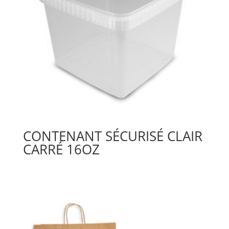
CONTENANT SÉCURISÉ CLAIR
CARRÉ 16OZ