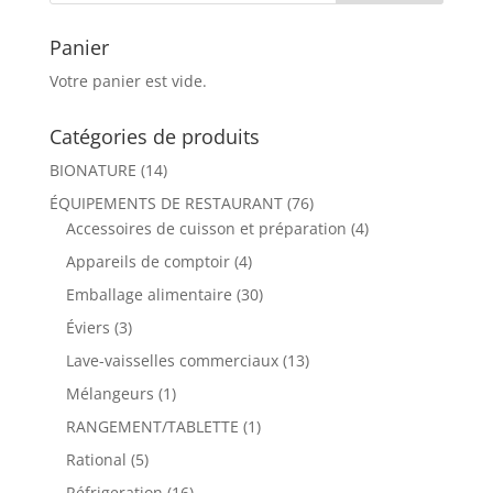
Panier
Votre panier est vide.
Catégories de produits
BIONATURE
(14)
ÉQUIPEMENTS DE RESTAURANT
(76)
Accessoires de cuisson et préparation
(4)
Appareils de comptoir
(4)
Emballage alimentaire
(30)
Éviers
(3)
Lave-vaisselles commerciaux
(13)
Mélangeurs
(1)
RANGEMENT/TABLETTE
(1)
Rational
(5)
Réfrigeration
(16)