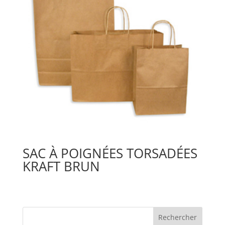
SAC À POIGNÉES TORSADÉES
KRAFT BRUN