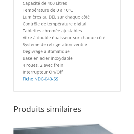
Capacité de 400 Litres
Température de 0 à 10°C
Lumières au DEL sur chaque côté
Contrôle de température digital
Tablettes chromée ajustables
Vitre à double épaisseur sur chaque côté
Système de réfrigération ventilé
Dégivrage automatique
Base en acier inoxydable
4 roues, 2 avec frein
Interrupteur On/Off
Fiche NDC-040-SS
Produits similaires