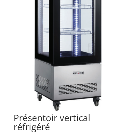
Présentoir vertical
réfrigéré