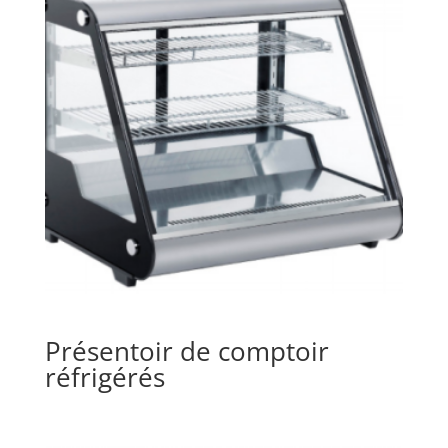
Présentoir de comptoir
réfrigérés