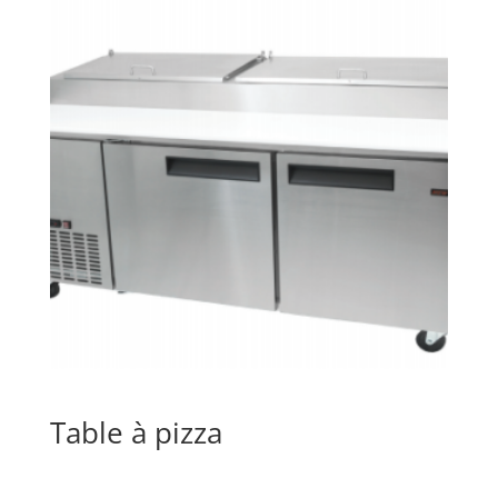
Table à pizza