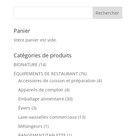
Panier
Votre panier est vide.
Catégories de produits
BIONATURE
(14)
ÉQUIPEMENTS DE RESTAURANT
(76)
Accessoires de cuisson et préparation
(4)
Appareils de comptoir
(4)
Emballage alimentaire
(30)
Éviers
(3)
Lave-vaisselles commerciaux
(13)
Mélangeurs
(1)
RANGEMENT/TABLETTE
(1)