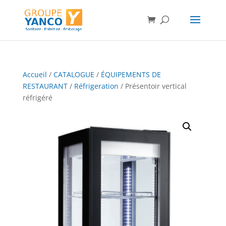
Accueil
/
CATALOGUE
/
ÉQUIPEMENTS DE
RESTAURANT
/
Réfrigeration
/ Présentoir vertical
réfrigéré