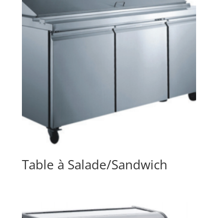
Table à Salade/Sandwich