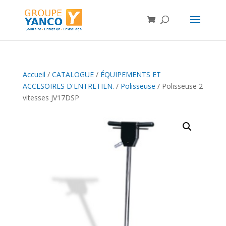
Accueil
/
CATALOGUE
/
ÉQUIPEMENTS ET
ACCESOIRES D'ENTRETIEN.
/
Polisseuse
/ Polisseuse 2
vitesses JV17DSP