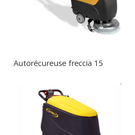
Autorécureuse freccia 15