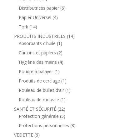
Distributrices papier
(6)
Papier Universel
(4)
Tork
(14)
PRODUITS INDUSTRIELS
(14)
Absorbants d’huile
(1)
Cartons et papiers
(2)
Hygiène des mains
(4)
Poudre à balayer
(1)
Produits de cerclage
(1)
Rouleau de bulles d'air
(1)
Rouleau de mousse
(1)
SANTÉ ET SÉCURITÉ
(22)
Protection générale
(5)
Protections personnelles
(8)
VEDETTE
(6)