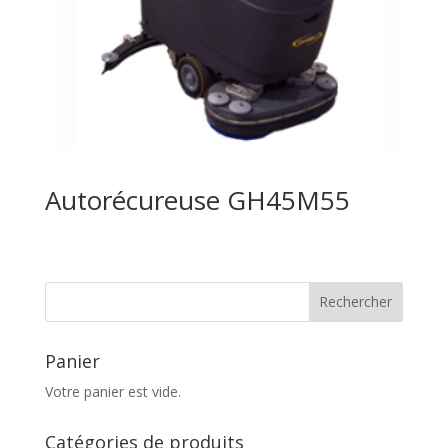
Autorécureuse GH45M55
Panier
Votre panier est vide.
Catégories de produits