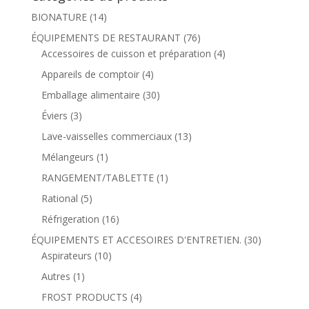
BIONATURE
(14)
ÉQUIPEMENTS DE RESTAURANT
(76)
Accessoires de cuisson et préparation
(4)
Appareils de comptoir
(4)
Emballage alimentaire
(30)
Éviers
(3)
Lave-vaisselles commerciaux
(13)
Mélangeurs
(1)
RANGEMENT/TABLETTE
(1)
Rational
(5)
Réfrigeration
(16)
ÉQUIPEMENTS ET ACCESOIRES D'ENTRETIEN.
(30)
Aspirateurs
(10)
Autres
(1)
FROST PRODUCTS
(4)