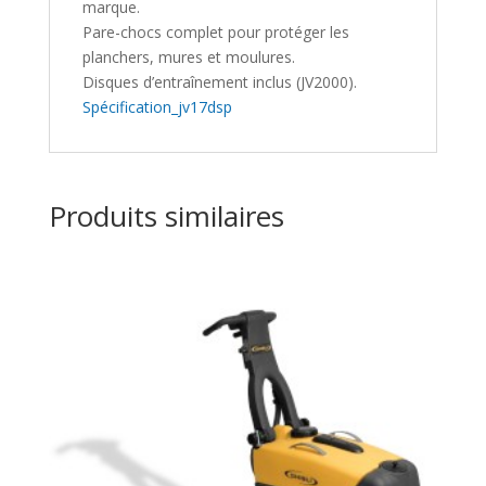
marque.
Pare-chocs complet pour protéger les
planchers, mures et moulures.
Disques d’entraînement inclus (JV2000).
Spécification_jv17dsp
Produits similaires