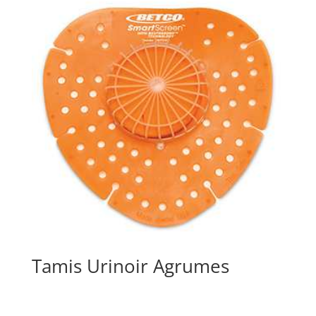
Tamis Urinoir Agrumes