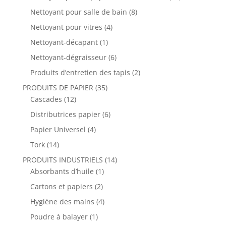
Nettoyant pour salle de bain
(8)
Nettoyant pour vitres
(4)
Nettoyant-décapant
(1)
Nettoyant-dégraisseur
(6)
Produits d’entretien des tapis
(2)
PRODUITS DE PAPIER
(35)
Cascades
(12)
Distributrices papier
(6)
Papier Universel
(4)
Tork
(14)
PRODUITS INDUSTRIELS
(14)
Absorbants d’huile
(1)
Cartons et papiers
(2)
Hygiène des mains
(4)
Poudre à balayer
(1)