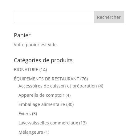
Panier
Votre panier est vide.
Catégories de produits
BIONATURE
(14)
ÉQUIPEMENTS DE RESTAURANT
(76)
Accessoires de cuisson et préparation
(4)
Appareils de comptoir
(4)
Emballage alimentaire
(30)
Éviers
(3)
Lave-vaisselles commerciaux
(13)
Mélangeurs
(1)