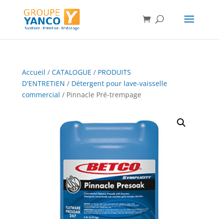
Accueil
/
CATALOGUE
/
PRODUITS
D'ENTRETIEN
/
Détergent pour lave-vaisselle
commercial
/ Pinnacle Pré-trempage