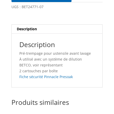
UGS :
BET24771-07
Description
Description
Pré-trempage pour ustensile avant lavage
À utilisé avec un système de dilution
BETCO, voir représentant
2 cartouches par boîte
Fiche sécurité Pinnacle Presoak
Produits similaires