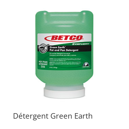
Détergent Green Earth