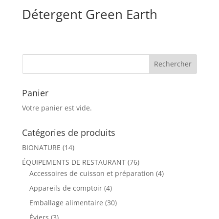
Détergent Green Earth
Panier
Votre panier est vide.
Catégories de produits
BIONATURE
(14)
ÉQUIPEMENTS DE RESTAURANT
(76)
Accessoires de cuisson et préparation
(4)
Appareils de comptoir
(4)
Emballage alimentaire
(30)
Éviers
(3)