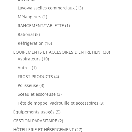
Lave-vaisselles commerciaux
(13)
Mélangeurs
(1)
RANGEMENT/TABLETTE
(1)
Rational
(5)
Réfrigeration
(16)
ÉQUIPEMENTS ET ACCESOIRES D'ENTRETIEN.
(30)
Aspirateurs
(10)
Autres
(1)
FROST PRODUCTS
(4)
Polisseuse
(3)
Sceau et essoreuse
(3)
Tête de moppe, vadrouille et accessoires
(9)
Équipements usagés
(5)
GESTION PARASITAIRE
(2)
HÔTELLERIE ET HÉBERGEMENT
(27)