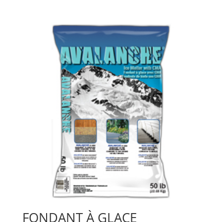
FONDANT À GLACE