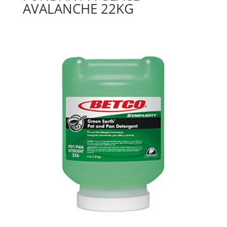
AVALANCHE 22KG