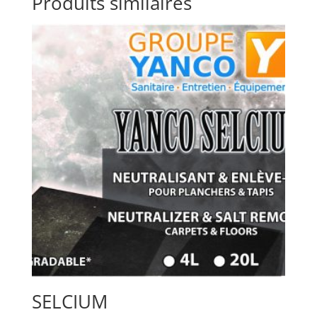
Produits similaires
SELCIUM