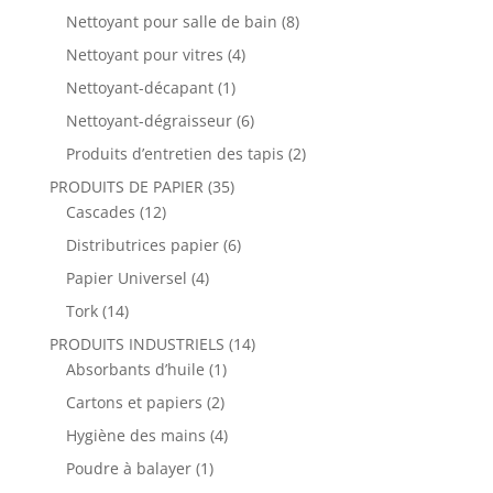
Nettoyant pour salle de bain
(8)
Nettoyant pour vitres
(4)
Nettoyant-décapant
(1)
Nettoyant-dégraisseur
(6)
Produits d’entretien des tapis
(2)
PRODUITS DE PAPIER
(35)
Cascades
(12)
Distributrices papier
(6)
Papier Universel
(4)
Tork
(14)
PRODUITS INDUSTRIELS
(14)
Absorbants d’huile
(1)
Cartons et papiers
(2)
Hygiène des mains
(4)
Poudre à balayer
(1)