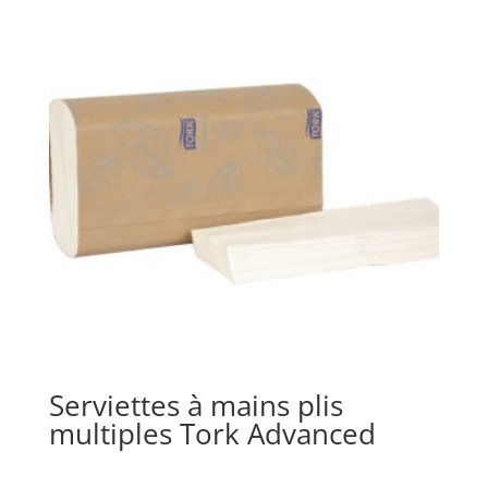
Serviettes à mains plis
multiples Tork Advanced