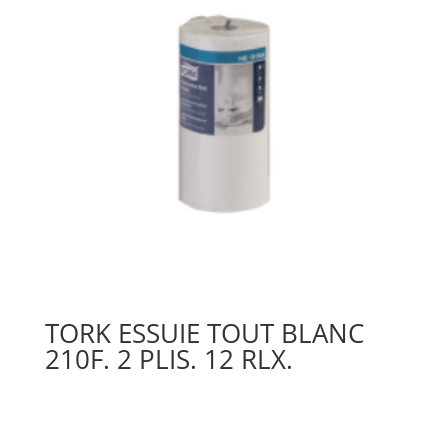
TORK ESSUIE TOUT BLANC
210F. 2 PLIS. 12 RLX.