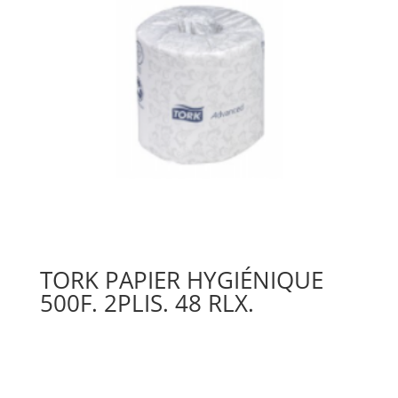
TORK PAPIER HYGIÉNIQUE
500F. 2PLIS. 48 RLX.