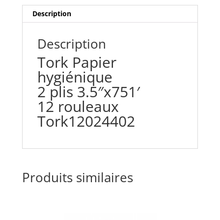
Description
Description
Tork Papier
hygiénique
2 plis 3.5″x751′
12 rouleaux
Tork12024402
Produits similaires