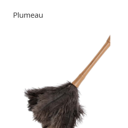
Plumeau