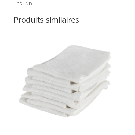
UGS :
ND
Produits similaires