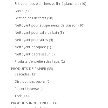
Entretien des planchers et fini à planchers
(10)
Gants
(4)
Gestion des déchets
(10)
Nettoyant pour équipements de cuisson
(10)
Nettoyant pour salle de bain
(8)
Nettoyant pour vitres
(4)
Nettoyant-décapant
(1)
Nettoyant-dégraisseur
(6)
Produits d’entretien des tapis
(2)
PRODUITS DE PAPIER
(35)
Cascades
(12)
Distributrices papier
(6)
Papier Universel
(4)
Tork
(14)
PRODUITS INDUSTRIELS
(14)