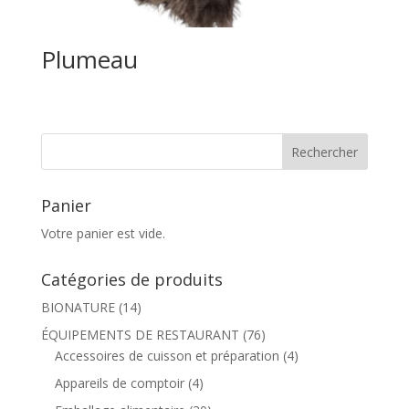
Plumeau
Panier
Votre panier est vide.
Catégories de produits
BIONATURE
(14)
ÉQUIPEMENTS DE RESTAURANT
(76)
Accessoires de cuisson et préparation
(4)
Appareils de comptoir
(4)