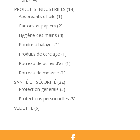
PRODUITS INDUSTRIELS
(14)
Absorbants d’huile
(1)
Cartons et papiers
(2)
Hygiène des mains
(4)
Poudre à balayer
(1)
Produits de cerclage
(1)
Rouleau de bulles d'air
(1)
Rouleau de mousse
(1)
SANTÉ ET SÉCURITÉ
(22)
Protection générale
(5)
Protections personnelles
(8)
VEDETTE
(6)