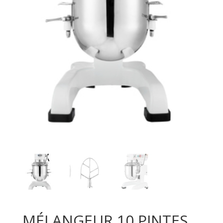
MÉLANGEUR 10 PINTES