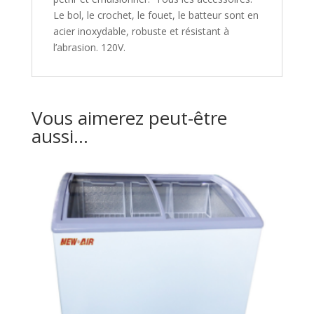
Le bol, le crochet, le fouet, le batteur sont en
acier inoxydable, robuste et résistant à
l’abrasion. 120V.
Vous aimerez peut-être
aussi…