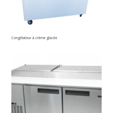
Congélateur à crème glacée