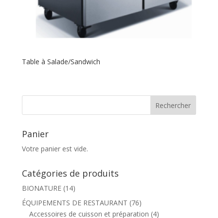
Table à Salade/Sandwich
Panier
Votre panier est vide.
Catégories de produits
BIONATURE
(14)
ÉQUIPEMENTS DE RESTAURANT
(76)
Accessoires de cuisson et préparation
(4)