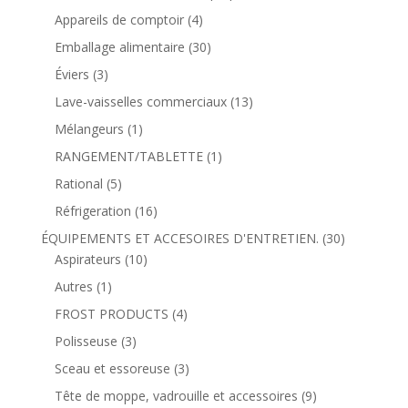
Appareils de comptoir
(4)
Emballage alimentaire
(30)
Éviers
(3)
Lave-vaisselles commerciaux
(13)
Mélangeurs
(1)
RANGEMENT/TABLETTE
(1)
Rational
(5)
Réfrigeration
(16)
ÉQUIPEMENTS ET ACCESOIRES D'ENTRETIEN.
(30)
Aspirateurs
(10)
Autres
(1)
FROST PRODUCTS
(4)
Polisseuse
(3)
Sceau et essoreuse
(3)
Tête de moppe, vadrouille et accessoires
(9)