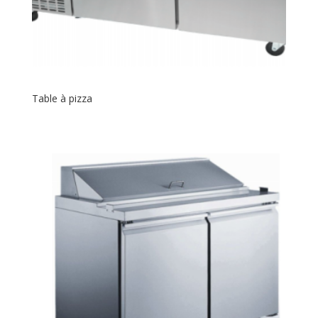
Table à pizza