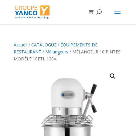
Accueil
/
CATALOGUE
/
ÉQUIPEMENTS DE
RESTAURANT
/
Mélangeurs
/ MÉLANGEUR 10 PINTES
MODÈLE 10ETL 120V.