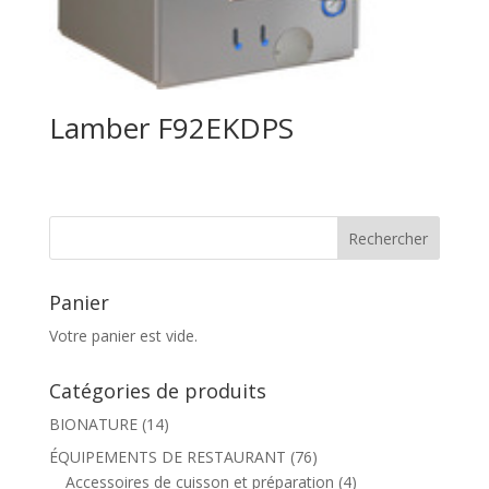
Lamber F92EKDPS
Panier
Votre panier est vide.
Catégories de produits
BIONATURE
(14)
ÉQUIPEMENTS DE RESTAURANT
(76)
Accessoires de cuisson et préparation
(4)