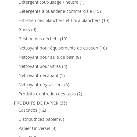
Détergent tout-usage / neutre
(1)
Détergents à buanderie commerciale
(15)
Entretien des planchers et fini à planchers
(10)
Gants
(4)
Gestion des déchets
(10)
Nettoyant pour équipements de cuisson
(10)
Nettoyant pour salle de bain
(8)
Nettoyant pour vitres
(4)
Nettoyant-décapant
(1)
Nettoyant-dégraisseur
(6)
Produits d’entretien des tapis
(2)
PRODUITS DE PAPIER
(35)
Cascades
(12)
Distributrices papier
(6)
Papier Universel
(4)