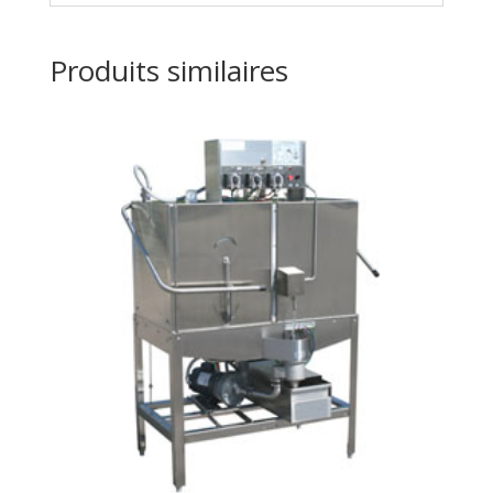
Produits similaires