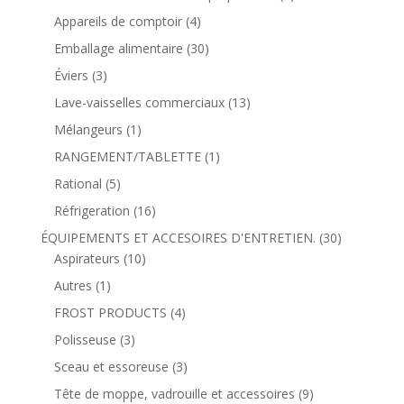
Appareils de comptoir
(4)
Emballage alimentaire
(30)
Éviers
(3)
Lave-vaisselles commerciaux
(13)
Mélangeurs
(1)
RANGEMENT/TABLETTE
(1)
Rational
(5)
Réfrigeration
(16)
ÉQUIPEMENTS ET ACCESOIRES D'ENTRETIEN.
(30)
Aspirateurs
(10)
Autres
(1)
FROST PRODUCTS
(4)
Polisseuse
(3)
Sceau et essoreuse
(3)
Tête de moppe, vadrouille et accessoires
(9)