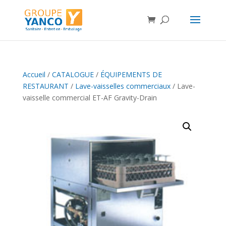
Accueil
/
CATALOGUE
/
ÉQUIPEMENTS DE
RESTAURANT
/
Lave-vaisselles commerciaux
/ Lave-
vaisselle commercial ET-AF Gravity-Drain