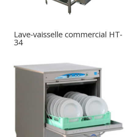
Lave-vaisselle commercial HT-
34