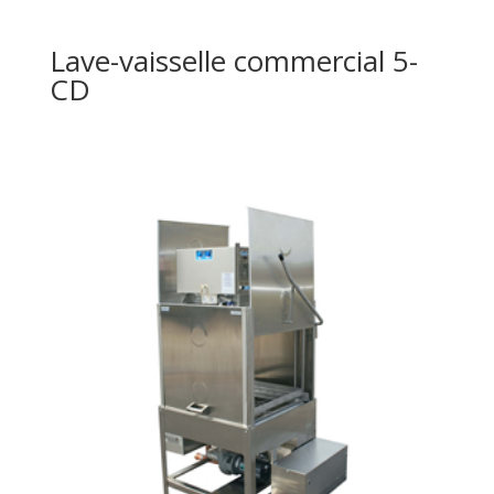
Lave-vaisselle commercial 5-
CD