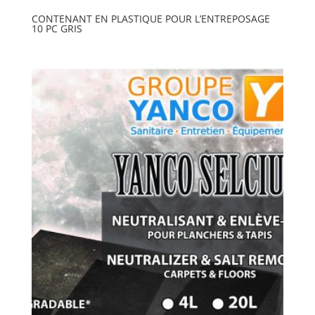
CONTENANT EN PLASTIQUE POUR L’ENTREPOSAGE
10 PC GRIS