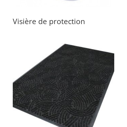
Visière de protection