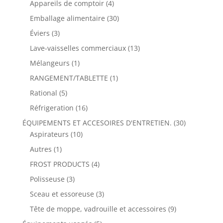
Appareils de comptoir
(4)
Emballage alimentaire
(30)
Éviers
(3)
Lave-vaisselles commerciaux
(13)
Mélangeurs
(1)
RANGEMENT/TABLETTE
(1)
Rational
(5)
Réfrigeration
(16)
ÉQUIPEMENTS ET ACCESOIRES D'ENTRETIEN.
(30)
Aspirateurs
(10)
Autres
(1)
FROST PRODUCTS
(4)
Polisseuse
(3)
Sceau et essoreuse
(3)
Tête de moppe, vadrouille et accessoires
(9)