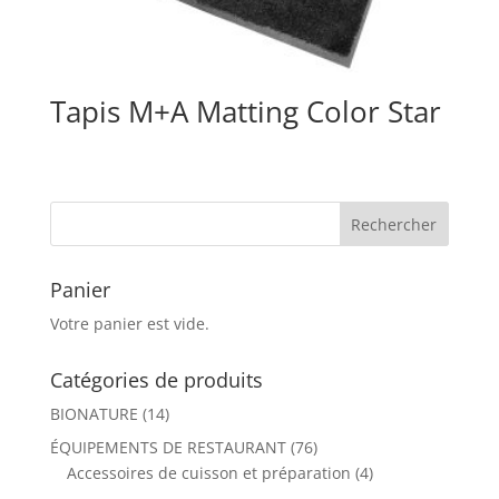
Tapis M+A Matting Color Star
Panier
Votre panier est vide.
Catégories de produits
BIONATURE
(14)
ÉQUIPEMENTS DE RESTAURANT
(76)
Accessoires de cuisson et préparation
(4)