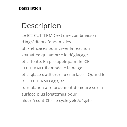
Description
Description
Le ICE CUTTERMD est une combinaison
d’ingrédients fondants les
plus efficaces pour créer la réaction
souhaitée qui amorce le déglaçage
et la fonte. En pré appliquant le ICE
CUTTERMD, il empêche la neige
et la glace d’adhérer aux surfaces. Quand le
ICE CUTTERMD agit, sa
formulation à retardement demeure sur la
surface plus longtemps pour
aider à contrôler le cycle gèle/dégèle.