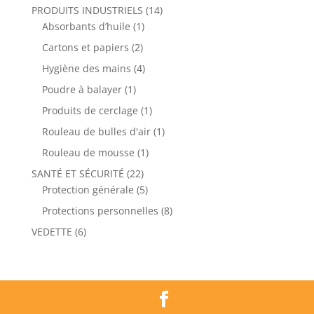
PRODUITS INDUSTRIELS
(14)
Absorbants d’huile
(1)
Cartons et papiers
(2)
Hygiène des mains
(4)
Poudre à balayer
(1)
Produits de cerclage
(1)
Rouleau de bulles d'air
(1)
Rouleau de mousse
(1)
SANTÉ ET SÉCURITÉ
(22)
Protection générale
(5)
Protections personnelles
(8)
VEDETTE
(6)