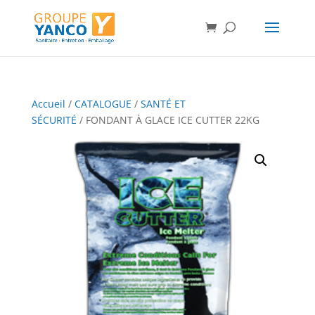
Accueil
/
CATALOGUE
/
SANTÉ ET
SÉCURITÉ
/ FONDANT À GLACE ICE CUTTER 22KG