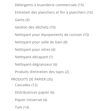
Détergents à buanderie commerciale
(15)
Entretien des planchers et fini à planchers
(10)
Gants
(4)
Gestion des déchets
(10)
Nettoyant pour équipements de cuisson
(10)
Nettoyant pour salle de bain
(8)
Nettoyant pour vitres
(4)
Nettoyant-décapant
(1)
Nettoyant-dégraisseur
(6)
Produits d’entretien des tapis
(2)
PRODUITS DE PAPIER
(35)
Cascades
(12)
Distributrices papier
(6)
Papier Universel
(4)
Tork
(14)