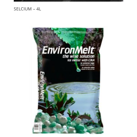
SELCIUM – 4L