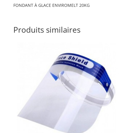
FONDANT À GLACE ENVIROMELT 20KG
Produits similaires