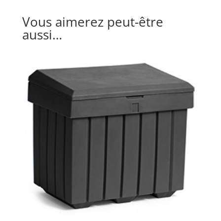
Vous aimerez peut-être
aussi…