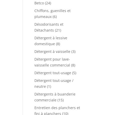
Betco
(24)
Chiffons, guenilles et
plumeaux
(6)
Désodorisants et
Détachants
(21)
Détergent à lessive
domestique
(8)
Détergent à vaisselle
(3)
Détergent pour lave-
vaisselle commercial
(8)
Détergent tout-usage
(5)
Détergent tout-usage /
neutre
(1)
Détergents à buanderie
commerciale
(15)
Entretien des planchers et
fini à planchers
(10)