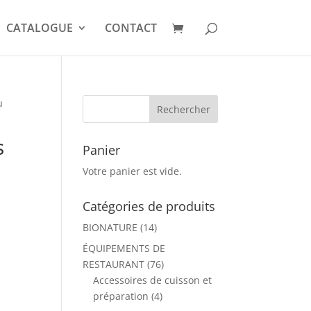
CATALOGUE
CONTACT
u
s
Panier
Votre panier est vide.
Catégories de produits
BIONATURE
(14)
ÉQUIPEMENTS DE
RESTAURANT
(76)
Accessoires de cuisson et
préparation
(4)