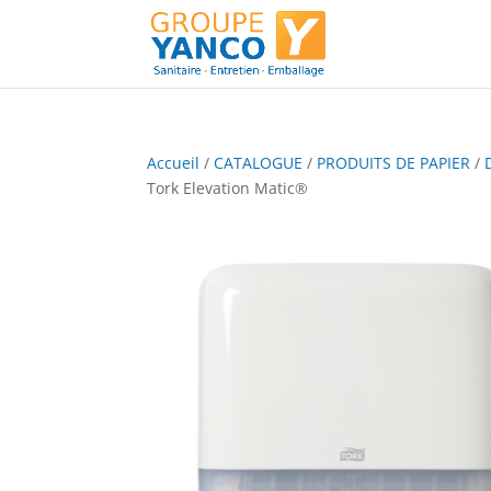
Accueil
/
CATALOGUE
/
PRODUITS DE PAPIER
/
Tork Elevation Matic®