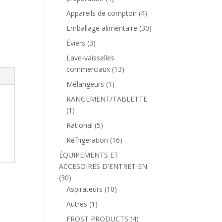
Appareils de comptoir
(4)
Emballage alimentaire
(30)
Éviers
(3)
Lave-vaisselles
commerciaux
(13)
Mélangeurs
(1)
RANGEMENT/TABLETTE
(1)
Rational
(5)
Réfrigeration
(16)
ÉQUIPEMENTS ET
ACCESOIRES D'ENTRETIEN.
(30)
Aspirateurs
(10)
Autres
(1)
FROST PRODUCTS
(4)