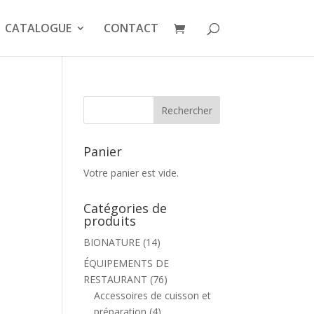
CATALOGUE
CONTACT
Panier
Votre panier est vide.
Catégories de
produits
BIONATURE
(14)
ÉQUIPEMENTS DE
RESTAURANT
(76)
Accessoires de cuisson et
préparation
(4)