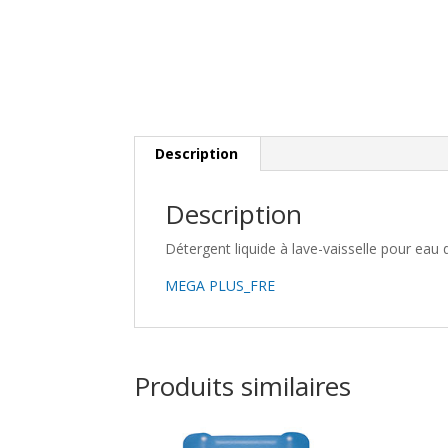
Description
Description
Détergent liquide à lave-vaisselle pour eau 
MEGA PLUS_FRE
Produits similaires