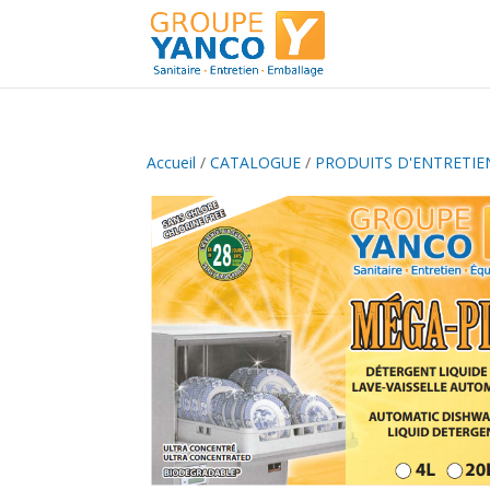
Accueil
/
CATALOGUE
/
PRODUITS D'ENTRETIE