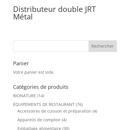
Distributeur double JRT
Métal
Panier
Votre panier est vide.
Catégories de produits
BIONATURE
(14)
ÉQUIPEMENTS DE RESTAURANT
(76)
Accessoires de cuisson et préparation
(4)
Appareils de comptoir
(4)
Emballage alimentaire
(30)