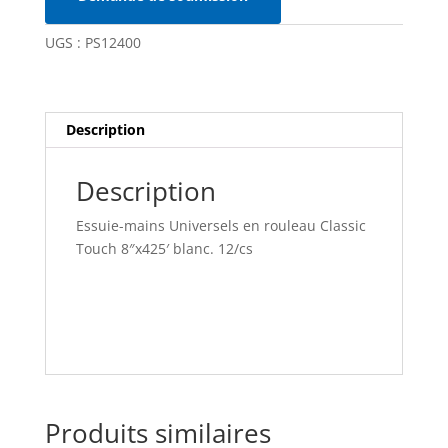
BLANC.
UGS :
PS12400
Description
Description
Essuie-mains Universels en rouleau Classic
Touch 8″x425′ blanc. 12/cs
Produits similaires