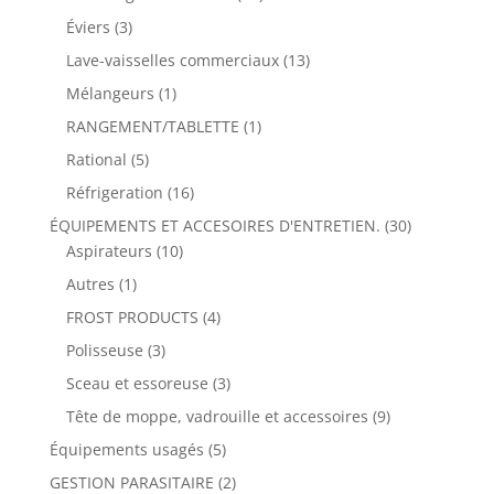
Éviers
(3)
Lave-vaisselles commerciaux
(13)
Mélangeurs
(1)
RANGEMENT/TABLETTE
(1)
Rational
(5)
Réfrigeration
(16)
ÉQUIPEMENTS ET ACCESOIRES D'ENTRETIEN.
(30)
Aspirateurs
(10)
Autres
(1)
FROST PRODUCTS
(4)
Polisseuse
(3)
Sceau et essoreuse
(3)
Tête de moppe, vadrouille et accessoires
(9)
Équipements usagés
(5)
GESTION PARASITAIRE
(2)