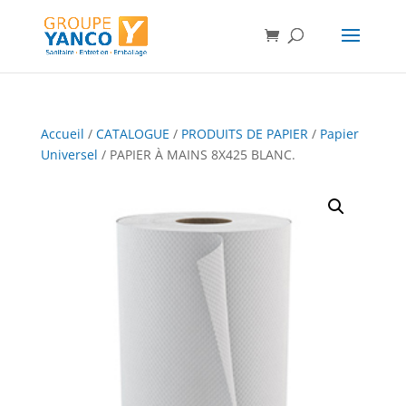
Accueil
/
CATALOGUE
/
PRODUITS DE PAPIER
/
Papier
Universel
/ PAPIER À MAINS 8X425 BLANC.