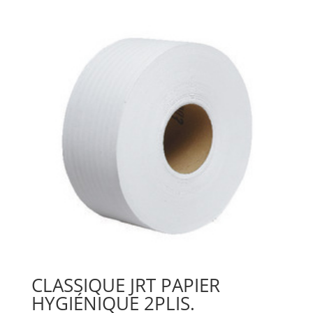
CLASSIQUE JRT PAPIER
HYGIÉNIQUE 2PLIS.